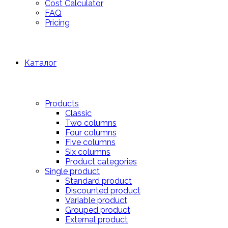
Cost Calculator
FAQ
Pricing
Каталог
Products
Classic
Two columns
Four columns
Five columns
Six columns
Product categories
Single product
Standard product
Discounted product
Variable product
Grouped product
External product