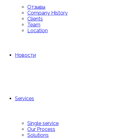
Отзывы
Company History
Clients
Team
Location
Новости
Services
Single service
Our Process
Solutions