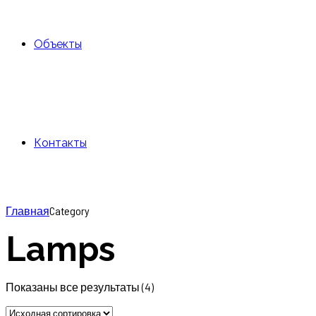
Объекты
Контакты
Главная
Category
Lamps
Показаны все результаты (4)