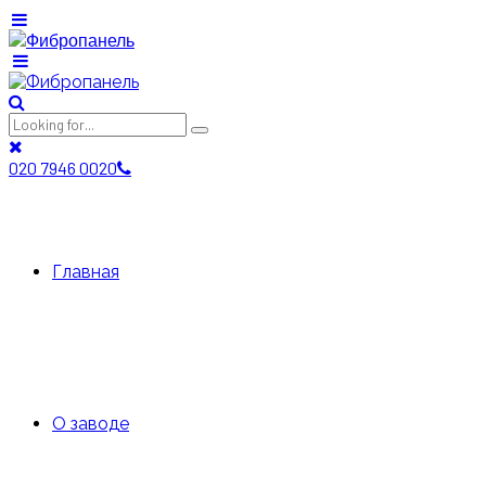
020 7946 0020
Главная
О заводе