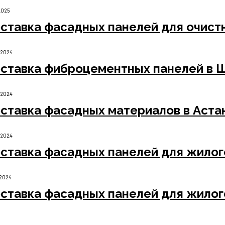
2025
ставка фасадных панелей для очист
.2024
ставка фиброцементных панелей в 
.2024
ставка фасадных материалов в Астан
.2024
ставка фасадных панелей для жилог
.2024
ставка фасадных панелей для жилог