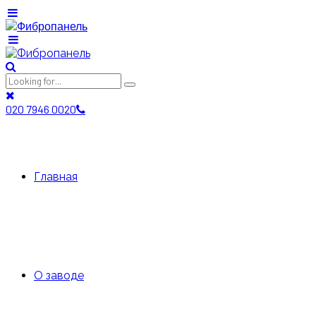
020 7946 0020
Главная
О заводе