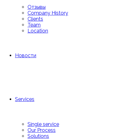
Отзывы
Company History
Clients
Team
Location
Новости
Services
Single service
Our Process
Solutions