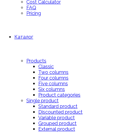
Cost Calculator
FAQ
Pricing
Каталог
Products
Classic
Two columns
Four columns
Five columns
Six columns
Product categories
Single product
Standard product
Discounted product
Variable product
Grouped product
External product