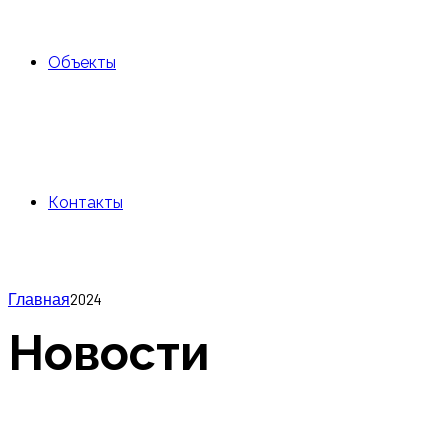
Объекты
Контакты
Главная
2024
Новости