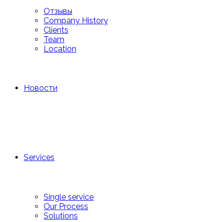
Отзывы
Company History
Clients
Team
Location
Новости
Services
Single service
Our Process
Solutions