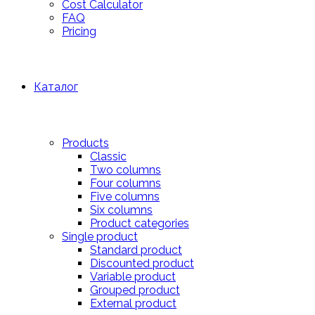
Cost Calculator
FAQ
Pricing
Каталог
Products
Classic
Two columns
Four columns
Five columns
Six columns
Product categories
Single product
Standard product
Discounted product
Variable product
Grouped product
External product