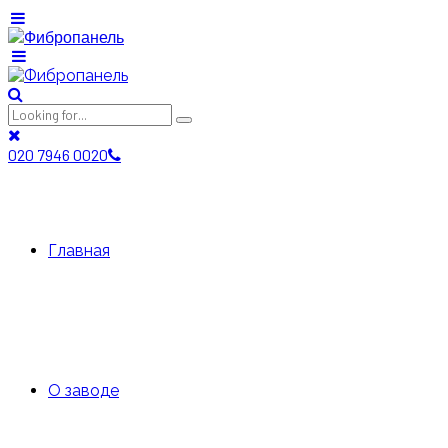
020 7946 0020
Главная
О заводе