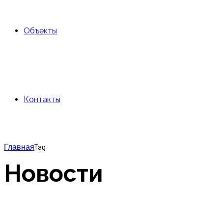
Объекты
Контакты
Главная
Tag
Новости