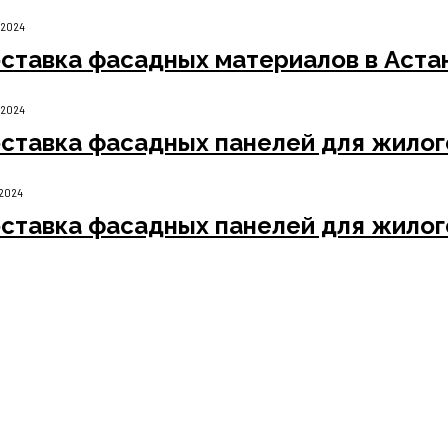
.2024
ставка фасадных материалов в Астан
.2024
ставка фасадных панелей для жилог
.2024
ставка фасадных панелей для жилог